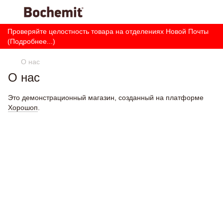
Проверяйте целостность товара на отделениях Новой Почты
(Подробнее...)
О нас
О нас
Это демонстрационный магазин, созданный на платформе
Хорошоп
.