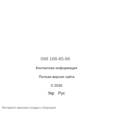
098 168-65-66
Контактная информация
Полная версия сайта
© 2026
Укр
Рус
Интернет-магазин создан с Хорошоп