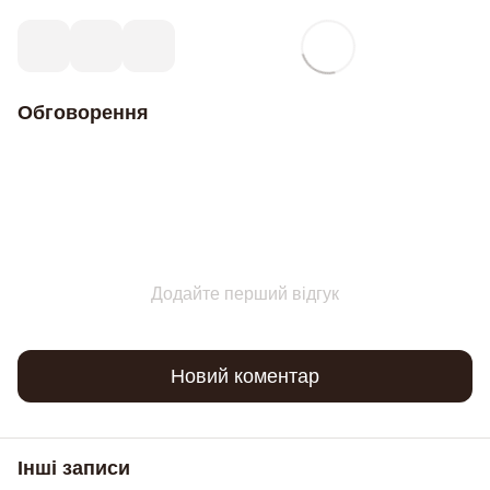
Обговорення
Додайте перший відгук
Новий коментар
Інші записи