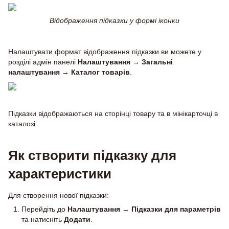
Відображення підказки у формі іконки
Налаштувати формат відображення підказки ви можете у
розділі адмін панелі
Налаштування → Загальні
налаштування → Каталог товарів
.
Підказки відображаються на сторінці товару та в мінікарточці в
каталозі.
Як створити підказку для
характеристики
Для створення нової підказки:
Перейдіть до
Налаштування
→
Підказки для параметрів
та натисніть
Додати
.